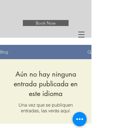
Book Now
Blog
Aún no hay ninguna
entrada publicada en
este idioma
Una vez que se publiquen
entradas, las verás aquí.